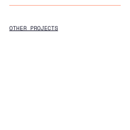
OTHER PROJECTS