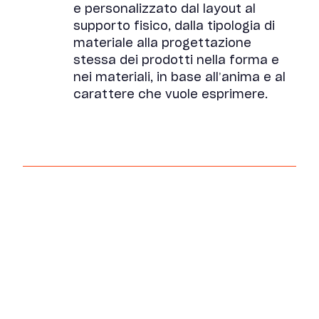
e personalizzato dal layout al
supporto fisico, dalla tipologia di
materiale alla progettazione
stessa dei prodotti nella forma e
nei materiali, in base all’anima e al
carattere che vuole esprimere.