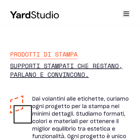
PRODOTTI DI STAMPA
SUPPORTI STAMPATI CHE RESTANO,
PARLANO E CONVINCONO.
Dai volantini alle etichette, curiamo
ogni progetto per la stampa nei
minimi dettagli. Studiamo formati,
colori e materiali per ottenere il
miglior equilibrio tra estetica e
funzionalità. Ogni progetto è unico